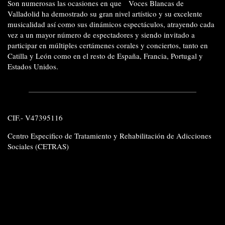
Son numerosas las ocasiones en que Voces Blancas de
Valladolid ha demostrado su gran nivel artístico y su excelente
musicalidad así como sus dinámicos espectáculos, atrayendo cada
vez a un mayor número de espectadores y siendo invitado a
participar en múltiples certámenes corales y conciertos, tanto en
Catilla y León como en el resto de España, Francia, Portugal y
Estados Unidos.
CIF.- V47395116
Centro Especifico de Tratamiento y Rehabilitación de Adicciones
Sociales (CETRAS
)