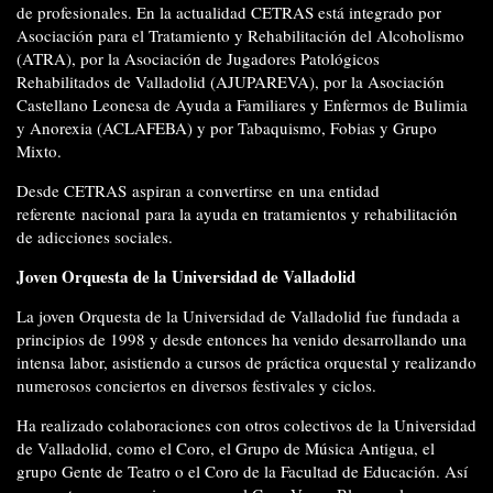
de profesionales. En la actualidad CETRAS está integrado por
Asociación para el Tratamiento y Rehabilitación del Alcoholismo
(ATRA), por la Asociación de Jugadores Patológicos
Rehabilitados de Valladolid (AJUPAREVA), por la Asociación
Castellano Leonesa de Ayuda a Familiares y Enfermos de Bulimia
y Anorexia (ACLAFEBA) y por Tabaquismo, Fobias y Grupo
Mixto.
Desde CETRAS
aspiran a convertirse
en una entidad
referente
nacional
para la ayuda en tratamientos y rehabilitación
de adicciones sociales.
Joven Orquesta de la Universidad de Valladolid
La joven Orquesta de la Universidad de Valladolid fue fundada a
principios de 1998 y desde entonces ha venido desarrollando una
intensa labor, asistiendo a cursos de práctica orquestal y realizando
numerosos conciertos en diversos festivales y ciclos.
Ha realizado colaboraciones con otros colectivos de la Universidad
de Valladolid, como el Coro, el Grupo de Música Antigua, el
grupo Gente de Teatro o el Coro de la Facultad de Educación. Así