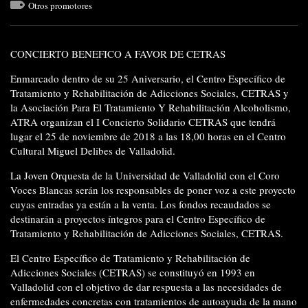
Otros promotores
CONCIERTO BENEFICO A FAVOR DE CETRAS
Enmarcado dentro de su 25 Aniversario, el Centro Específico de
Tratamiento y Rehabilitación de Adicciones Sociales, CETRAS y
la Asociación Para El Tratamiento Y Rehabilitación Alcoholismo,
ATRA organizan el I Concierto Solidario CETRAS que tendrá
lugar el 25 de noviembre de 2018 a las 18,00 horas en el Centro
Cultural Miguel Delibes de Valladolid.
La Joven Orquesta de la Universidad de Valladolid con el Coro
Voces Blancas serán los responsables de poner voz a este proyecto
cuyas entradas ya están a la venta. Los fondos recaudados se
destinarán a proyectos íntegros para el Centro Específico de
Tratamiento y Rehabilitación de Adicciones Sociales, CETRAS.
El Centro Específico de Tratamiento y Rehabilitación de
Adicciones Sociales (CETRAS) se constituyó en 1993 en
Valladolid con el objetivo de dar respuesta a las necesidades de
enfermedades concretas con tratamientos de autoayuda de la mano