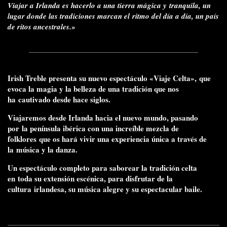
Viajar a Irlanda es hacerlo a una tierra mágica y
tranquila, un
lugar donde las tradiciones marcan el
ritmo del día a día, un país
de ritos ancestrales.»
Irish Treble presenta su nuevo espectáculo «Viaje Celta»,
que
evoca la magia y la belleza de una tradición que nos
ha
cautivado desde hace siglos.
Viajaremos desde Irlanda hacia el nuevo mundo, pasando
por
la península ibérica con una increíble mezcla de
folklores
que os hará vivir una experiencia única a través de
la
música y la danza.
Un espectáculo completo para saborear la tradición celta
en
toda su extensión escénica, para disfrutar de la
cultura
irlandesa, su música alegre y su espectacular baile.