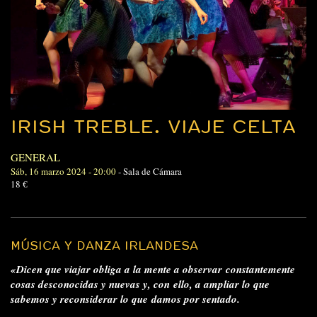
IRISH TREBLE. VIAJE CELTA
GENERAL
Sáb, 16 marzo 2024 - 20:00
-
Sala de Cámara
18 €
MÚSICA Y DANZA IRLANDESA
«Dicen que viajar obliga a la mente a observar
constantemente
cosas desconocidas y nuevas y, con
ello, a ampliar lo que
sabemos y reconsiderar lo que
damos por sentado.