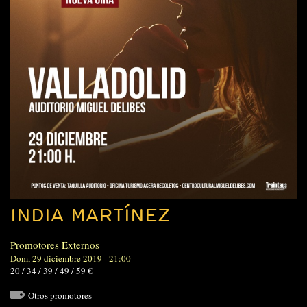
INDIA MARTÍNEZ
Promotores Externos
Dom, 29 diciembre 2019 - 21:00
-
20 / 34 / 39 / 49 / 59 €
Otros promotores