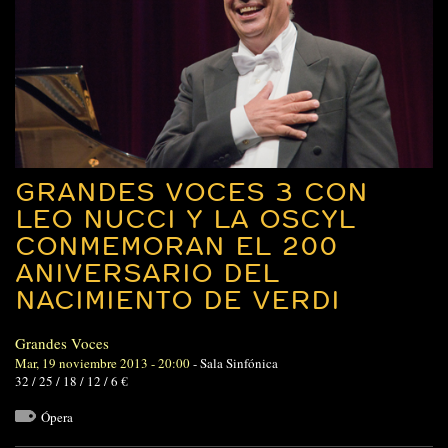
GRANDES VOCES 3 CON
LEO NUCCI Y LA OSCYL
CONMEMORAN EL 200
ANIVERSARIO DEL
NACIMIENTO DE VERDI
Grandes Voces
Mar, 19 noviembre 2013 - 20:00
-
Sala Sinfónica
32 / 25 / 18 / 12 / 6 €
Ópera