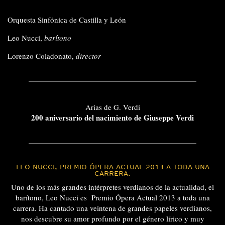
Orquesta Sinfónica de Castilla y León
Leo Nucci,
barítono
Lorenzo Coladonato,
director
Arias de G. Verdi
200 aniversario del nacimiento de Giuseppe Verdi
LEO NUCCI, PREMIO ÓPERA ACTUAL 2013 A TODA UNA
CARRERA.
Uno de los más grandes intérpretes verdianos de la actualidad, el
barítono, Leo Nucci es Premio Ópera Actual 2013 a toda una
carrera. Ha cantado una veintena de grandes papeles verdianos,
nos descubre su amor profundo por el género lírico y muy