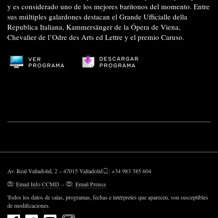
y es considerado uno de los mejores barítonos del momento. Entre
sus múltiples galardones destacan el Grande Ufficialle della
Republica Italiana, Kammersänger de la Ópera de Viena,
Chevalier de l’Odre des Arts ed Lettre y el premio Caruso.
Av. Real Valladolid, 2 – 47015 Valladolid
: +34 983 385 604
:
Email Info CCMD
–
:
Email Prensa
Todos los datos de salas, programas, fechas e intérpretes que aparecen, son susceptibles
de modificaciones.