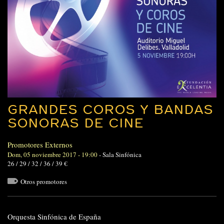
GRANDES COROS Y BANDAS
SONORAS DE CINE
Promotores Externos
Dom, 05 noviembre 2017 - 19:00
-
Sala Sinfónica
26 / 29 / 32 / 36 / 39 €
Otros promotores
Orquesta Sinfónica de España