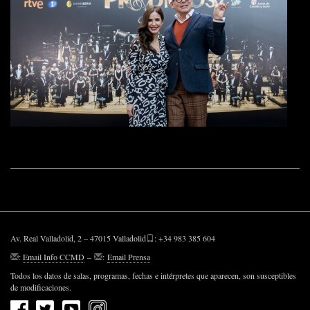
Av. Real Valladolid, 2 – 47015 Valladolid
: +34 983 385 604
:
Email Info CCMD
–
:
Email Prensa
Todos los datos de salas, programas, fechas e intérpretes que aparecen, son susceptibles
de modificaciones.