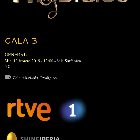
GALA 3
GENERAL
Mié, 13 febrero 2019 - 17:00
-
Sala Sinfónica
5 €
Gala televisión
,
Prodigios