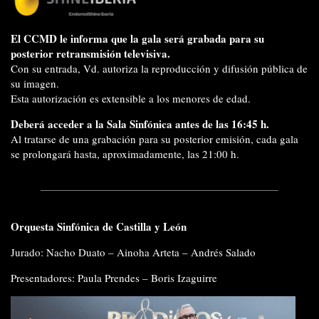
El CCMD le informa que la gala será grabada para su
posterior retransmisión televisiva.
Con su entrada, Vd. autoriza la reproducción y difusión pública de
su imagen.
Esta autorización es extensible a los menores de edad.
Deberá acceder a la Sala Sinfónica antes de las 16:45 h.
Al tratarse de una grabación para su posterior emisión, cada gala
se prolongará hasta, aproximadamente, las 21:00 h.
Orquesta Sinfónica de Castilla y León
Jurado: Nacho Duato – Ainoha Arteta – Andrés Salado
Presentadores: Paula Prendes – Boris Izaguirre