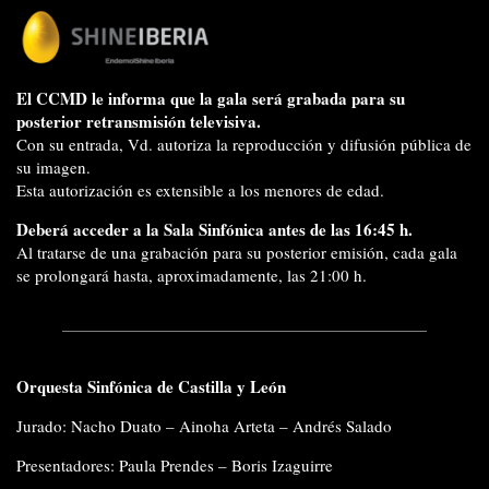
El CCMD le informa que la gala será grabada para su
posterior retransmisión televisiva.
Con su entrada, Vd. autoriza la reproducción y difusión pública de
su imagen.
Esta autorización es extensible a los menores de edad.
Deberá acceder a la Sala Sinfónica antes de las 16:45 h.
Al tratarse de una grabación para su posterior emisión, cada gala
se prolongará hasta, aproximadamente, las 21:00 h.
Orquesta Sinfónica de Castilla y León
Jurado: Nacho Duato – Ainoha Arteta – Andrés Salado
Presentadores: Paula Prendes – Boris Izaguirre