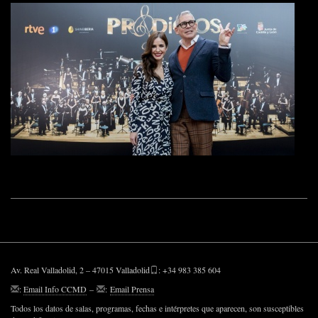
Av. Real Valladolid, 2 – 47015 Valladolid
: +34 983 385 604
:
Email Info CCMD
–
:
Email Prensa
Todos los datos de salas, programas, fechas e intérpretes que aparecen, son susceptibles