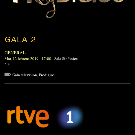
GALA 2
GENERAL
Mar, 12 febrero 2019 - 17:00
-
Sala Sinfónica
5 €
Gala televisión
,
Prodigios