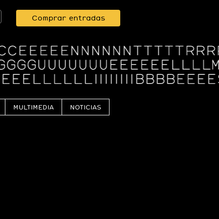
Comprar entradas
MULTIMEDIA
NOTICIAS