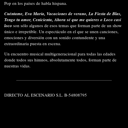
Pop en los países de habla hispana.
Cuéntame, Eva María, Vacaciones de verano, La Fiesta de Blas,
Tengo tu amor, Cenicienta, Ahora sé que me quieres o Loco casi
loco
son sólo algunos de esos temas que forman parte de un show
único e irrepetible. Un espectáculo en el que se unen canciones,
emociones y diversión con un sonido contundente y una
extraordinaria puesta en escena.
Un encuentro musical multigeneracional para todas las edades
donde todos sus himnos, absolutamente todos, forman parte de
nuestras vidas.
DIRECTO AL ESCENARIO S.L. B-54808795