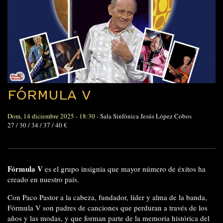
FÓRMULA V
Dom, 14 diciembre 2025 - 18:30
-
Sala Sinfónica Jesús López Cobos
27 / 30 / 34 / 37 / 40 €
Fórmula V
es el grupo insignia que mayor número de éxitos ha
creado en nuestro país.
Con Paco Pastor a la cabeza, fundador, líder y alma de la banda,
Fórmula V son padres de canciones que perduran a través de los
años y las modas, y que forman parte de la memoria histórica del