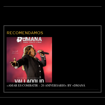
RECOMENDAMOS
«AMAR ES COMBATIR – 20 ANIVERSARIO» BY +DMANÁ