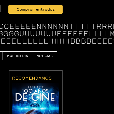
Comprar entradas
MULTIMEDIA
NOTICIAS
RECOMENDAMOS