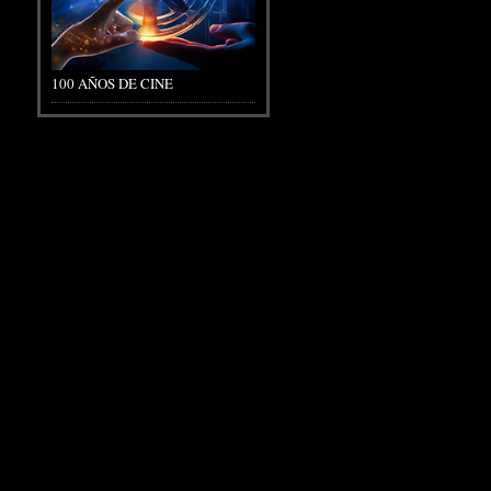
100 AÑOS DE CINE