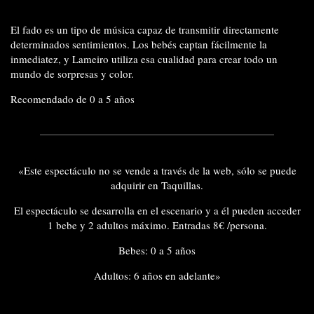
El fado es un tipo de música
capaz de transmitir directamente
determinados sentimientos.
Los bebés captan fácilmente la
inmediatez, y Lameiro utiliza esa cualidad para crear todo un
mundo de sorpresas y color.
Recomendado de 0 a 5 años
«Este espectáculo no se vende a través de la web, sólo se puede
adquirir en Taquillas.
El espectáculo se desarrolla en el escenario y a él pueden acceder
1 bebe y 2 adultos máximo. Entradas 8€ /persona.
Bebes: 0 a 5 años
Adultos: 6 años en adelante»