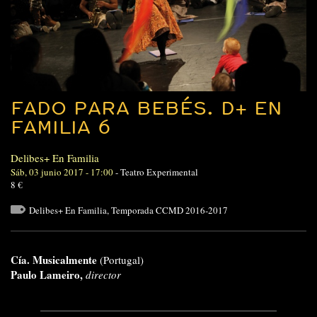
FADO PARA BEBÉS. D+ EN
FAMILIA 6
Delibes+ En Familia
Sáb, 03 junio 2017 - 17:00
-
Teatro Experimental
8 €
Delibes+ En Familia
,
Temporada CCMD 2016-2017
Cía. Musicalmente
(Portugal)
Paulo Lameiro,
director