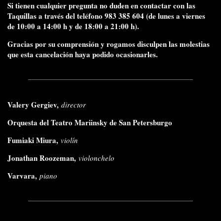
Si tienen cualquier pregunta no duden en contactar con las
Taquillas a través del teléfono 983 385 604 (de lunes a viernes
de 10:00 a 14:00 h y de 18:00 a 21:00 h).
Gracias por su comprensión y rogamos disculpen las molestias
que esta cancelación haya podido ocasionarles.
Valery Gergiev,
director
Orquesta del Teatro Mariinsky de San Petersburgo
Fumiaki Miura,
violín
Jonathan Roozeman,
violonchelo
Varvara,
piano