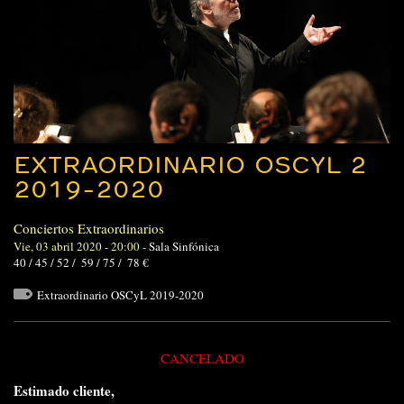
EXTRAORDINARIO OSCYL 2
2019-2020
Conciertos Extraordinarios
Vie, 03 abril 2020 - 20:00
-
Sala Sinfónica
40 / 45 / 52 / 59 / 75 / 78 €
Extraordinario OSCyL 2019-2020
CANCELADO
Estimado cliente,