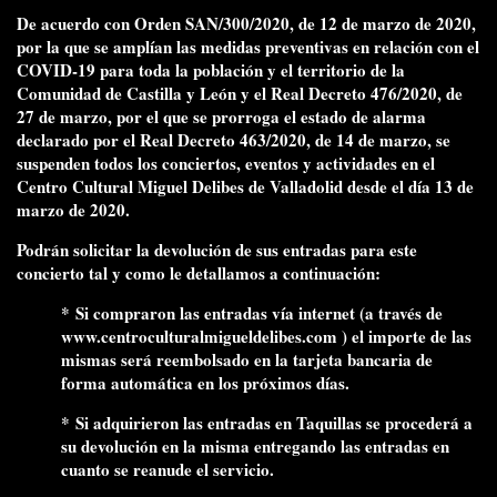
De acuerdo con Orden SAN/300/2020, de 12 de marzo de 2020,
por la que se amplían las medidas preventivas en relación con el
COVID-19 para toda la población y el territorio de la
Comunidad de Castilla y León y el Real Decreto 476/2020, de
27 de marzo, por el que se prorroga el estado de alarma
declarado por el Real Decreto 463/2020, de 14 de marzo, se
suspenden todos los conciertos, eventos y actividades en el
Centro Cultural Miguel Delibes de Valladolid desde el día 13 de
marzo de 2020.
Podrán solicitar la devolución de sus entradas para este
concierto
tal y como le detallamos a continuación:
* Si compraron las entradas vía internet (a través de
www.centroculturalmigueldelibes.
com
) el importe de las
mismas será reembolsado en la tarjeta bancaria de
forma automática en los próximos días.
* Si adquirieron las entradas en Taquillas se procederá a
su devolución en la misma entregando las entradas en
cuanto se reanude el servicio.