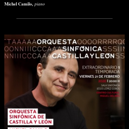
Michel Camilo,
piano