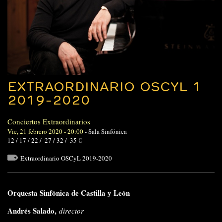
EXTRAORDINARIO OSCYL 1
2019-2020
Conciertos Extraordinarios
Vie, 21 febrero 2020 - 20:00
-
Sala Sinfónica
12 / 17 / 22 / 27 / 32 / 35 €
Extraordinario OSCyL 2019-2020
Orquesta Sinfónica de Castilla y León
Andrés Salado,
director