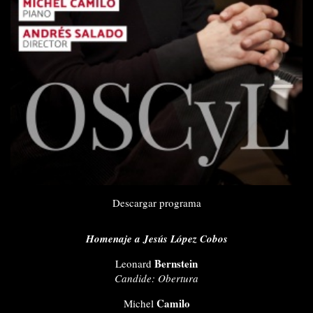
Descargar programa
Homenaje a Jesús López Cobos
Bernstein
Leonard
Candide: Obertura
Camilo
Michel