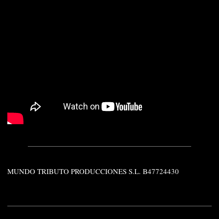
MUNDO TRIBUTO PRODUCCIONES S.L. B47724430