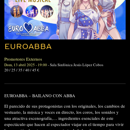
EUROABBA
Promotores Externos
Dom, 13 abril 2025 - 19:00
-
Sala Sinfónica Jesús López Cobos
20 / 25 / 35 / 40 / 45 €
EUROABBA – BAILANO CON ABBA
El parecido de sus protagonistas con los originales, los cambios de
vestuario, la música y voces en directo, los coros, los sonidos y
una atractiva escenografía,… ingredientes esenciales de este
espectáculo que hacen al espectador viajar en el tiempo para vivir