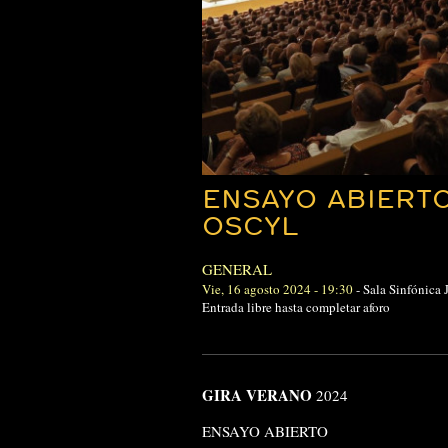
ENSAYO ABIERTO
OSCYL
GENERAL
Vie, 16 agosto 2024 - 19:30
-
Sala Sinfónica
Entrada libre hasta completar aforo
GIRA VERANO
2024
ENSAYO ABIERTO