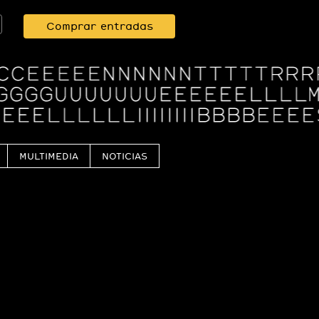
Comprar entradas
MULTIMEDIA
NOTICIAS