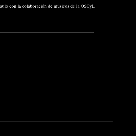
Paulo con la colaboración de músicos de la OSCyL