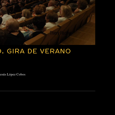
. GIRA DE VERANO
 Jesús López Cobos