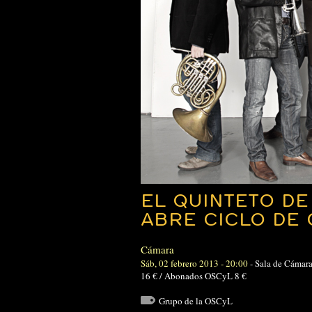
EL QUINTETO DE
ABRE CICLO DE
Cámara
Sáb, 02 febrero 2013 - 20:00
-
Sala de Cámar
16 € / Abonados OSCyL 8 €
Grupo de la OSCyL