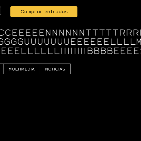
Comprar entradas
MULTIMEDIA
NOTICIAS