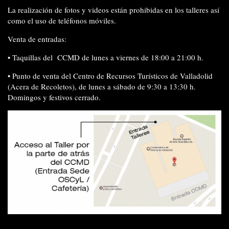
La realización de
fotos y videos están prohibidas
en los talleres así
como el
uso de teléfonos móviles.
Venta de entradas:
•
Taquillas del
CCMD de lunes a viernes de 18:00 a 21:00 h.
•
Punto de venta del Centro de Recursos Turísticos de Valladolid
(Acera de Recoletos), de lunes a sábado de 9:30 a 13:30 h.
Domingos y festivos cerrado.