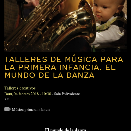
TALLERES DE MÚSICA PARA
LA PRIMERA INFANCIA. EL
MUNDO DE LA DANZA
Talleres creativos
Dom, 04 febrero 2018 - 10:30
-
Sala Polivalente
7 €
Música primera infancia
El mundo de la danza