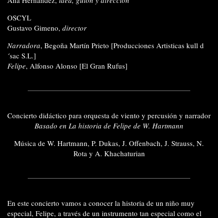
OSCYL
Gustavo Gimeno,
director
Narradora
, Begoña Martín Prieto [Producciones Artisticas kull d
´sac S.L.]
Felipe
, Alfonso Alonso [El Gran Rufus]
Concierto didáctico para orquesta de viento y percusión y narrador
Basado en La historia de Felipe de W. Hartmann
Música de W. Hartmann, P. Dukas, J. Offenbach, J. Strauss, N.
Rota y A. Khachaturian
En este concierto vamos a conocer la historia de un niño muy
especial, Felipe, a través de un instrumento tan especial como el