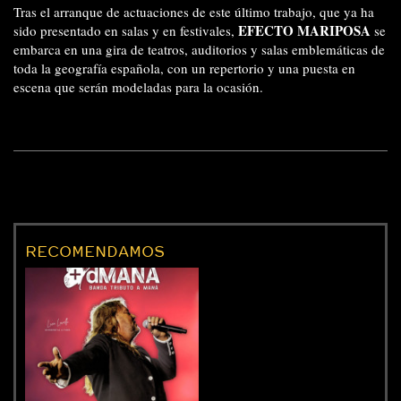
Tras el arranque de actuaciones de este último trabajo, que ya ha
EFECTO MARIPOSA
sido presentado en salas y en festivales,
se
embarca en una gira de teatros, auditorios y salas emblemáticas de
toda la geografía española, con un repertorio y una puesta en
escena que serán modeladas para la ocasión.
RECOMENDAMOS