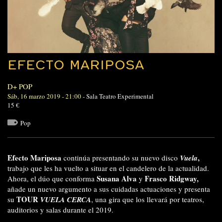
EFECTO MARIPOSA
D+ POP
Sáb, 16 marzo 2019 - 21:00
-
Sala Teatro Experimental
15 €
Pop
Efecto Mariposa
,
continúa presentando su nuevo disco
Vuela
trabajo que les ha vuelto a situar en el candelero de la actualidad.
Susana Alva
Frasco Ridgway,
Ahora, el dúo que conforma
y
añade un nuevo argumento a sus cuidadas actuaciones y presenta
TOUR
su
VUELA CERCA
, una gira que los llevará por teatros,
auditorios y salas durante el 2019.