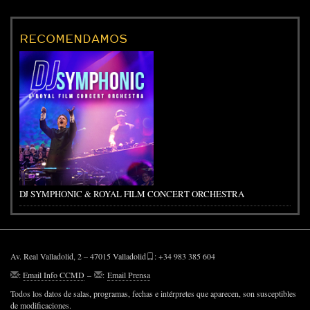
RECOMENDAMOS
DJ SYMPHONIC & ROYAL FILM CONCERT ORCHESTRA
Av. Real Valladolid, 2 – 47015 Valladolid
: +34 983 385 604
:
Email Info CCMD
–
:
Email Prensa
Todos los datos de salas, programas, fechas e intérpretes que aparecen, son susceptibles
de modificaciones.