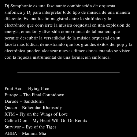
Dj Symphonic es una fascinante combinación de orquesta
sinfónica y Dj para interpretar todo tipo de música de una manera
diferente. Es una fusión magistral entre lo sinfónico y lo
electrónico que convierte la música orquestal en una explosión de
energía, emoción y diversión como nunca de tal manera que
permite descubrir la versatilidad de la música orquestal en su
faceta más lúdica, demostrando que los grandes éxitos del pop y la
electrónica pueden alcanzar nuevas dimensiones cuando se visten
con la riqueza instrumental de una formación sinfónica.
Pont Aeri – Flying Free
Europe – The Final Countdown
Darude – Sandstorm
Queen – Bohemian Rhapsody
XTM – Fly on the Wings of Love
Celine Dion – My Heart Will Go On Remix
Survivor – Eye of the Tiger
ABBA – Mamma Mía