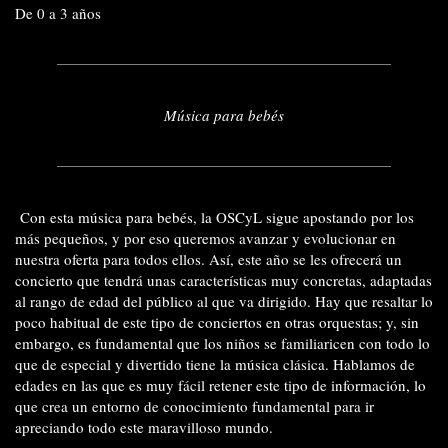
De 0 a 3 años
Música para bebés
Con esta música para bebés, la OSCyL sigue apostando por los
más pequeños, y por eso queremos avanzar y evolucionar en
nuestra oferta para todos ellos. Así, este año se les ofrecerá un
concierto que tendrá unas características muy concretas, adaptadas
al rango de edad del público al que va dirigido. Hay que resaltar lo
poco habitual de este tipo de conciertos en otras orquestas; y, sin
embargo, es fundamental que los niños se familiaricen con todo lo
que de especial y divertido tiene la música clásica. Hablamos de
edades en las que es muy fácil retener este tipo de información, lo
que crea un entorno de conocimiento fundamental para ir
apreciando todo este maravilloso mundo.