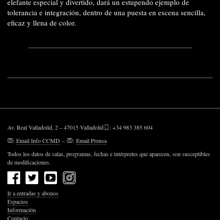
elefante especial y divertido, dará un estupendo ejemplo de
tolerancia e integración, dentro de una puesta en escena sencilla,
eficaz y llena de color.
Av. Real Valladolid, 2 – 47015 Valladolid
: +34 983 385 604
:
Email Info CCMD
–
:
Email Prensa
Todos los datos de salas, programas, fechas e intérpretes que aparecen, son susceptibles
de modificaciones.
Ir a entradas y abonos
Espacios
Información
Contacto