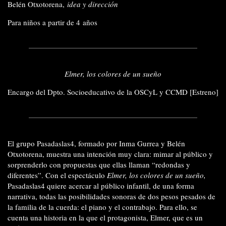
Belén Otxotorena,
i
dea y dirección
Para niños a partir de 4 años
Elmer, los colores de un sueño
Encargo del Dpto. Socioeducativo de la OSCyL y CCMD [Estreno]
El grupo Pasadaslas4, formado por Inma Gurrea y Belén
Otxotorena, muestra una intención muy clara: mimar al público y
sorprenderlo con propuestas que ellas llaman “redondas y
diferentes”. Con el espectáculo
Elmer, los colores de un sueño,
Pasadaslas4 quiere acercar al público infantil, de una forma
narrativa, todas las posibilidades sonoras de dos pesos pesados de
la familia de la cuerda: el piano y el contrabajo. Para ello, se
cuenta una historia en la que el protagonista, Elmer, que es un