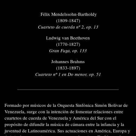
Félix Mendelssohn-Bartholdy
(1809-1847)
Cuarteto de cuerda nº 2, op. 13
Ludwig van Beethoven
(1770-1827)
Gran Fuga, op. 133
Johannes Brahms
(1833-1897)
Cuarteto nº 1 en Do menor, op. 51
Formado por músicos de la Orquesta Sinfónica Simón Bolívar de
Venezuela, surge con la intención de fomentar relaciones entre
cuartetos de cuerda de Venezuela y América del Sur con el
propósito de difundir la música de cámara entre la infancia y la
juventud de Latinoamérica. Sus actuaciones en América, Europa y