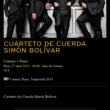
CUARTETO DE CUERDA
SIMÓN BOLÍVAR
Cámara + Piano
Dom, 27 abril 2014 - 18:00
-
Sala de Cámara
18 €
Cámara
,
Piano
,
Temporada 2014
Cuarteto de Cuerda Simón Bolívar