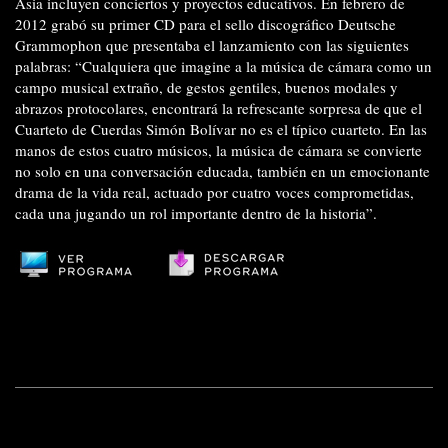
Asia incluyen conciertos y proyectos educativos. En febrero de
2012 grabó su primer CD para el sello discográfico Deutsche
Grammophon que presentaba el lanzamiento con las siguientes
palabras: “Cualquiera que imagine a la música de cámara como un
campo musical extraño, de gestos gentiles, buenos modales y
abrazos protocolares, encontrará la refrescante sorpresa de que el
Cuarteto de Cuerdas Simón Bolívar no es el típico cuarteto. En las
manos de estos cuatro músicos, la música de cámara se convierte
no solo en una conversación educada, también en un emocionante
drama de la vida real, actuado por cuatro voces comprometidas,
cada una jugando un rol importante dentro de la historia”.