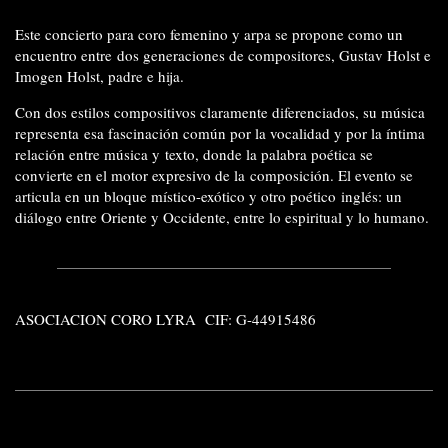
Este concierto para coro femenino y arpa se propone como un
encuentro entre dos generaciones de compositores, Gustav Holst e
Imogen Holst, padre e hija.
Con dos estilos compositivos claramente diferenciados, su música
representa esa fascinación común por la vocalidad y por la íntima
relación entre música y texto, donde la palabra poética se
convierte en el motor expresivo de la composición. El evento se
articula en un bloque místico-exótico y otro poético inglés: un
diálogo entre Oriente y Occidente, entre lo espiritual y lo humano.
ASOCIACION CORO LYRA CIF: G-44915486