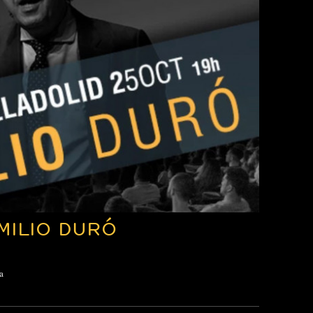
MILIO DURÓ
a