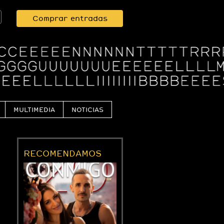
Comprar entradas
MULTIMEDIA
NOTICIAS
RECOMENDAMOS