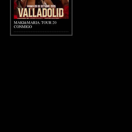
MAKI&MARIA. TOUR 20
CONMIGO