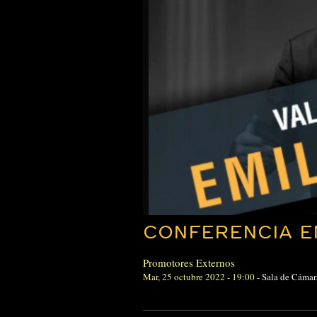
CONFERENCIA E
Promotores Externos
Mar, 25 octubre 2022 - 19:00
-
Sala de Cámar