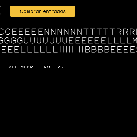
Comprar entradas
MULTIMEDIA
NOTICIAS