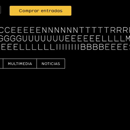
Comprar entradas
MULTIMEDIA
NOTICIAS