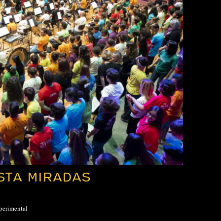
STA MIRADAS
perimental