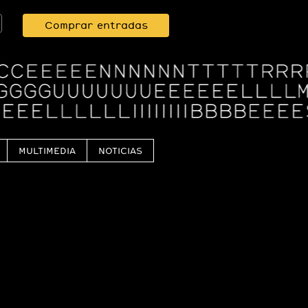
Comprar entradas
MULTIMEDIA
NOTICIAS