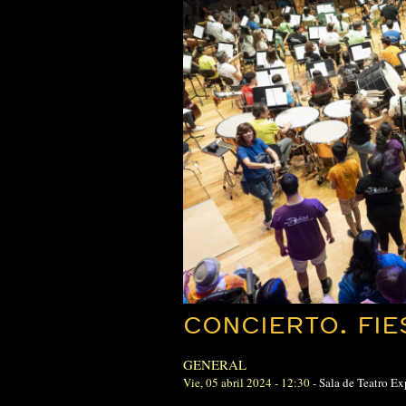
CONCIERTO. FIE
GENERAL
Vie, 05 abril 2024 - 12:30
-
Sala de Teatro Ex