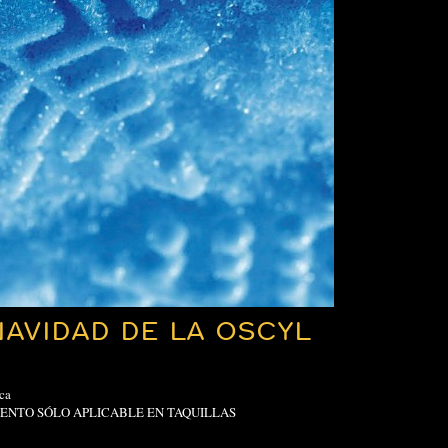
AVIDAD DE LA OSCYL
ca
ESCUENTO SÓLO APLICABLE EN TAQUILLAS