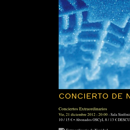
CONCIERTO DE N
Conciertos Extraordinarios
Vie, 21 diciembre 2012 - 20:00
-
Sala Sinfóni
10 / 15 € • Abonados OSCyL 8 / 13 € D