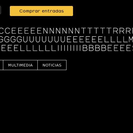
Comprar entradas
MULTIMEDIA
NOTICIAS