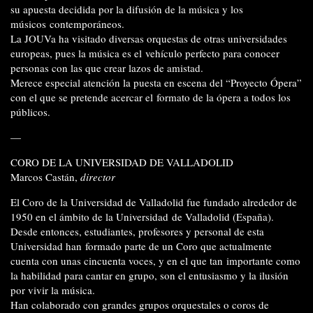
su apuesta decidida por la difusión de la música y los
músicos contemporáneos.
La JOUVa ha visitado diversas orquestas de otras universidades
europeas, pues la música es el vehículo perfecto para conocer
personas con las que crear lazos de amistad.
Merece especial atención la puesta en escena del “Proyecto Ópera”
con el que se pretende acercar el formato de la ópera a todos los
públicos.
—
CORO DE LA UNIVERSIDAD DE VALLADOLID
Marcos Castán,
director
El Coro de la Universidad de Valladolid fue fundado alrededor de
1950 en el ámbito de la Universidad de Valladolid (España).
Desde entonces, estudiantes, profesores y personal de esta
Universidad han formado parte de un Coro que actualmente
cuenta con unas cincuenta voces, y en el que tan importante como
la habilidad para cantar en grupo, son el entusiasmo y la ilusión
por vivir la música.
Han colaborado con grandes grupos orquestales o coros de