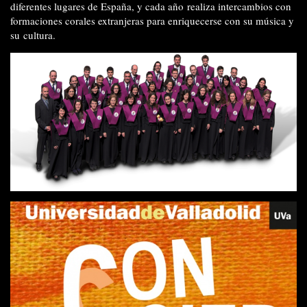
diferentes lugares de España, y cada año realiza intercambios con
formaciones corales extranjeras para enriquecerse con su música y
su cultura.