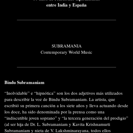
entre India y España
SUBRAMANIA
Contemporary World Music
Bindu Subramaniam
“Inolvidable” e “hipnótica” son los dos adjetivos más utilizados
para describir la voz de Bindu Subramaniam. La artista, que
escribió su primera canción a los siete años y lleva actuando desde
los doce, ha sido denominada por la prensa como una
“indiscutible joven soprano” y “la tercera generación del prodigio”
(al ser hija de Dr. L. Subramaniam y Kavita Krishnamurti
Subramaniam y nieta de V. Lakshminarayana, todos ellos