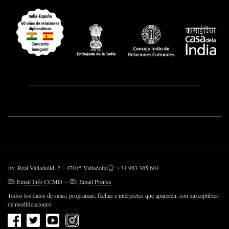
Av. Real Valladolid, 2 – 47015 Valladolid
: +34 983 385 604
:
Email Info CCMD
–
:
Email Prensa
Todos los datos de salas, programas, fechas e intérpretes que aparecen, son susceptibles
de modificaciones.