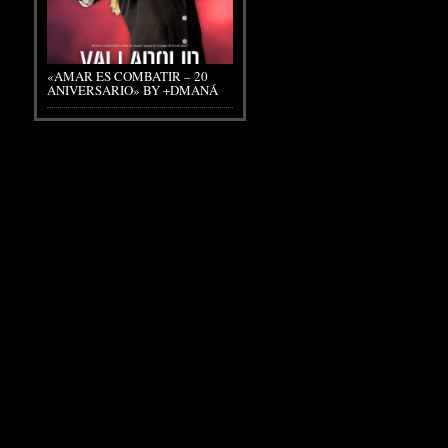
«AMAR ES COMBATIR – 20
ANIVERSARIO» BY +DMANÁ