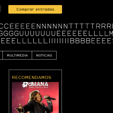
Comprar entradas
MULTIMEDIA
NOTICIAS
RECOMENDAMOS