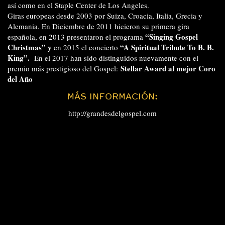
así como en el Staple Center de Los Angeles.
Giras europeas desde 2003 por Suiza, Croacia, Italia, Grecia y
Alemania. En Diciembre de 2011 hicieron su primera gira
“Singing Gospel
española, en 2013 presentaron el programa
Christmas” y
“A Spiritual Tribute To B. B.
en 2015 el concierto
King”.
En el 2017 han sido distinguidos nuevamente con el
Stellar Award al mejor Coro
premio más prestigioso del Gospel:
del Año
MÁS INFORMACIÓN:
http://grandesdelgospel.com