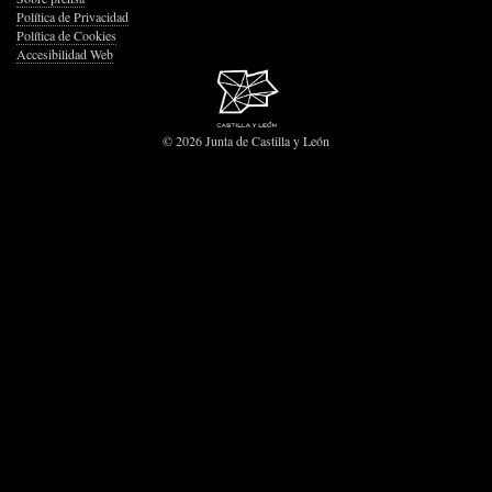
Política de Privacidad
Política de Cookies
Accesibilidad Web
© 2026 Junta de Castilla y León