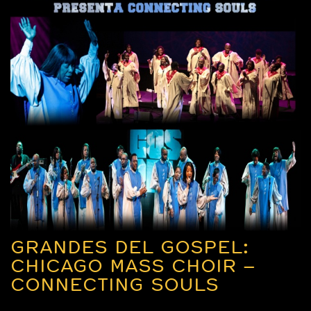
GRANDES DEL GOSPEL:
CHICAGO MASS CHOIR –
CONNECTING SOULS