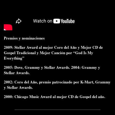
Premios y nominaciones
2009: Stellar Award al mejor Coro del Año y Mejor CD de
Gospel Tradicional y Mejor Canción por “God Is My
Everything”
2005: Dove, Grammy y Stellar Awards. 2004: Grammy y
Stellar Awards.
2002: Coro del Año, premio patrocinado por K-Mart, Grammy
y Stellar Awards.
2000: Chicago Music Award al mejor CD de Gospel del año.