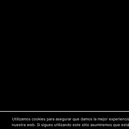
Utilizamos cookies para asegurar que damos la mejor experiencia
nuestra web. Si sigues utilizando este sitio asumiremos que est