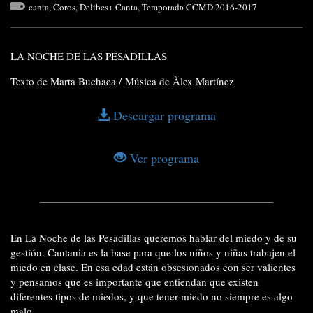
canta
,
Coros
,
Delibes+ Canta
,
Temporada CCMD 2016-2017
LA NOCHE DE LAS PESADILLAS
Texto de Marta Buchaca /
Música de Àlex Martínez
Descargar programa
Ver programa
En La Noche de las Pesadillas queremos hablar del miedo y de su
gestión. Cantania es la base para que los niños y niñas trabajen el
miedo en clase. En esa edad están obsesionados con ser valientes
y pensamos que es importante que entiendan que existen
diferentes tipos de miedos, y que tener miedo no siempre es algo
malo.