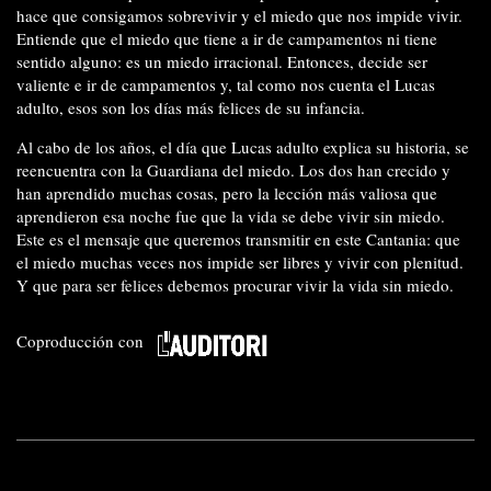
hace que consigamos sobrevivir y el miedo que nos impide vivir.
Entiende que el miedo que tiene a ir de campamentos ni tiene
sentido alguno: es un miedo irracional. Entonces, decide ser
valiente e ir de campamentos y, tal como nos cuenta el Lucas
adulto, esos son los días más felices de su infancia.
Al cabo de los años, el día que Lucas adulto explica su historia, se
reencuentra con la Guardiana del miedo. Los dos han crecido y
han aprendido muchas cosas, pero la lección más valiosa que
aprendieron esa noche fue que la vida se debe vivir sin miedo.
Este es el mensaje que queremos transmitir en este Cantania: que
el miedo muchas veces nos impide ser libres y vivir con plenitud.
Y que para ser felices debemos procurar vivir la vida sin miedo.
Coproducción con