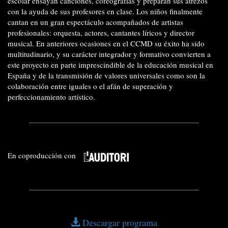
escolar ensayan canciones, coreografías y preparan sus atrezos
con la ayuda de sus profesores en clase. Los niños finalmente
cantan en un gran espectáculo acompañados de artistas
profesionales: orquesta, actores, cantantes líricos y director
musical. En anteriores ocasiones en el CCMD su éxito ha sido
multitudinario, y su carácter integrador y formativo convierten a
este proyecto en parte imprescindible de la educación musical en
España y de la transmisión de valores universales como son la
colaboración entre iguales o el afán de superación y
perfeccionamiento artístico.
En coproducción con
Descargar programa