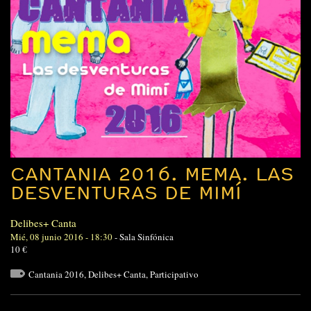
CANTANIA 2016. MEMA. LAS
DESVENTURAS DE MIMÍ
Delibes+ Canta
Mié, 08 junio 2016 - 18:30
-
Sala Sinfónica
10 €
Cantania 2016
,
Delibes+ Canta
,
Participativo