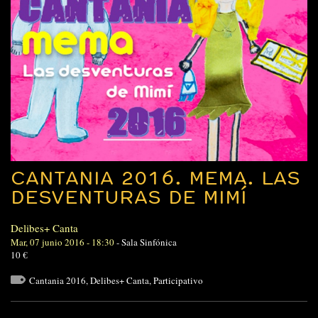
CANTANIA 2016. MEMA. LAS
DESVENTURAS DE MIMÍ
Delibes+ Canta
Mar, 07 junio 2016 - 18:30
-
Sala Sinfónica
10 €
Cantania 2016
,
Delibes+ Canta
,
Participativo