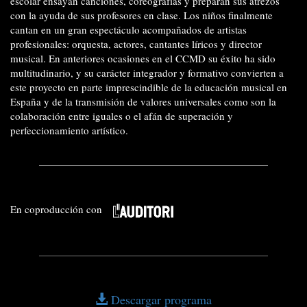
escolar ensayan canciones, coreografías y preparan sus atrezos
con la ayuda de sus profesores en clase. Los niños finalmente
cantan en un gran espectáculo acompañados de artistas
profesionales: orquesta, actores, cantantes líricos y director
musical. En anteriores ocasiones en el CCMD su éxito ha sido
multitudinario, y su carácter integrador y formativo convierten a
este proyecto en parte imprescindible de la educación musical en
España y de la transmisión de valores universales como son la
colaboración entre iguales o el afán de superación y
perfeccionamiento artístico.
En coproducción con
Descargar programa