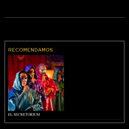
RECOMENDAMOS
EL SECRETORIUM