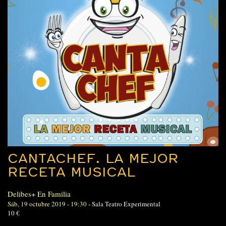
CANTACHEF. LA MEJOR
RECETA MUSICAL
Delibes+ En Familia
Sáb, 19 octubre 2019 - 19:30
-
Sala Teatro Experimental
10 €