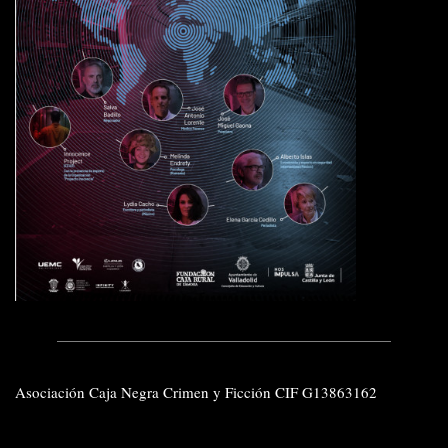
Asociación Caja Negra Crimen y Ficción CIF G13863162