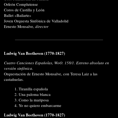
Orfeón Complutense
Coros de Castilla y León
Ballet «Bailarte»
Joven Orquesta Sinfónica de Valladolid
Ernesto Monsalve,
director
Ludwig Van Beethoven (1770-1827)
Cuatro Canciones Españolas, WoO. 158/1. Estreno absoluto en
versión sinfónica.
Orquestación de Ernesto Monsalve, con Teresa Laiz a las
castañuelas.
1. Tiranilla española
2. Una paloma blanca
3. Como la mariposa
4. Yo no quiero embarcarme
Ludwig Van Beethoven (1770-1827)