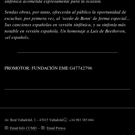
sinfónica acometida expresamente para la ocasión.
Sendas obras, por tanto, ofrecerán al público la oportunidad de
escuchar, por primera vez, al ‘sordo de Bonn’ de forma especial…
Sus canciones españolas en versión sinfónica, y su sinfonía más
notable en versión española. Un homenaje a
Luis de
Beethoven,
«el español».
PROMOTOR: FUNDACIÓN EME G47742796
Av. Real Valladolid, 2 – 47015 Valladolid
: +34 983 385 604
:
Email Info CCMD
–
:
Email Prensa