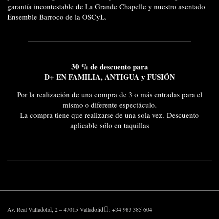
garantía incontestable de La Grande Chapelle y nuestro asentado
Ensemble Barroco de la OSCyL.
30 % de descuento para
D+ EN FAMILIA, ANTIGUA y FUSIÓN
Por la realización de una compra de 3 o más entradas para el
mismo o diferente espectáculo.
La compra tiene que realizarse de una sola vez. Descuento
aplicable sólo en taquillas
Av. Real Valladolid, 2 – 47015 Valladolid
: +34 983 385 604