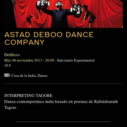
ASTAD DEBOO DANCE
COMPANY
Delibes+
Mié, 06 noviembre 2013 - 20:00
-
Sala teatro Experimental
10 €
Casa de la India
,
Danza
INTERPRETING TAGORE
Danza contemporánea india basado en poemas de Rabindranath
Tagore