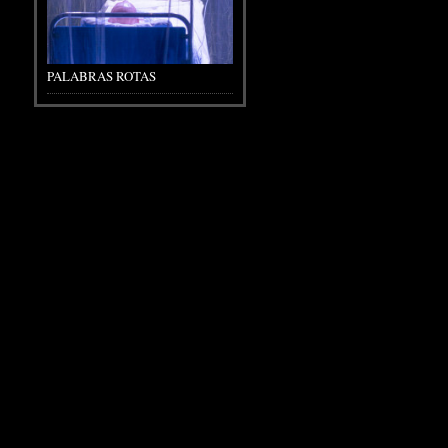
PALABRAS ROTAS