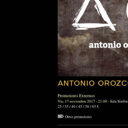
ANTONIO OROZC
Promotores Externos
Vie, 17 noviembre 2017 - 21:00
-
Sala Sinfón
25 / 35 / 40 / 45 / 50 / 65 €
Otros promotores