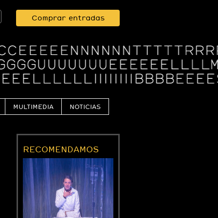
Comprar entradas
MULTIMEDIA
NOTICIAS
RECOMENDAMOS