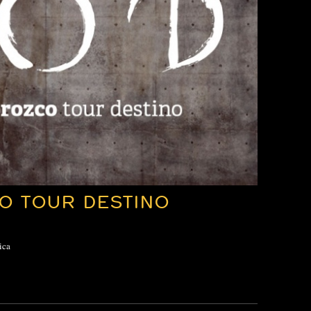
O TOUR DESTINO
ica