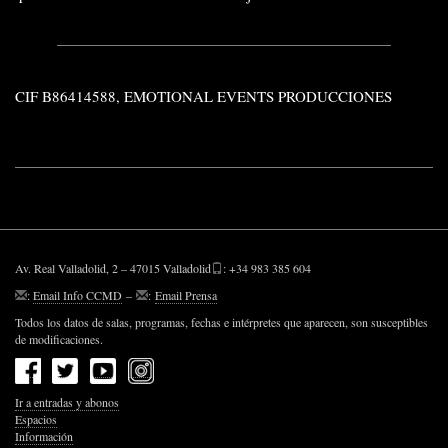
CIF B86414588, EMOTIONAL EVENTS PRODUCCIONES
Av. Real Valladolid, 2 – 47015 Valladolid
: +34 983 385 604
:
Email Info CCMD
–
:
Email Prensa
Todos los datos de salas, programas, fechas e intérpretes que aparecen, son susceptibles
de modificaciones.
Ir a entradas y abonos
Espacios
Información