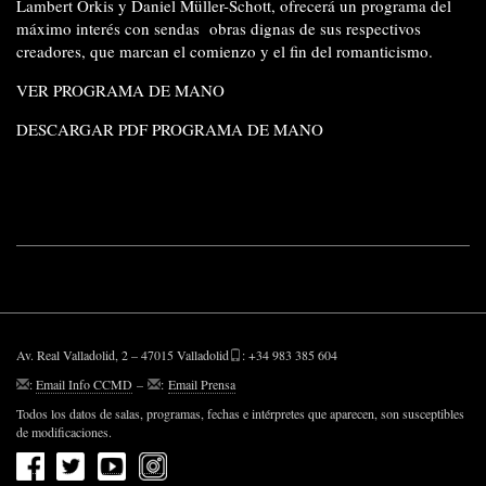
Lambert Orkis y Daniel Müller-Schott, ofrecerá un programa del
máximo interés con sendas obras dignas de sus respectivos
creadores, que marcan el comienzo y el fin del romanticismo.
VER PROGRAMA DE MANO
DESCARGAR PDF PROGRAMA DE MANO
Av. Real Valladolid, 2 – 47015 Valladolid
: +34 983 385 604
:
Email Info CCMD
–
:
Email Prensa
Todos los datos de salas, programas, fechas e intérpretes que aparecen, son susceptibles
de modificaciones.