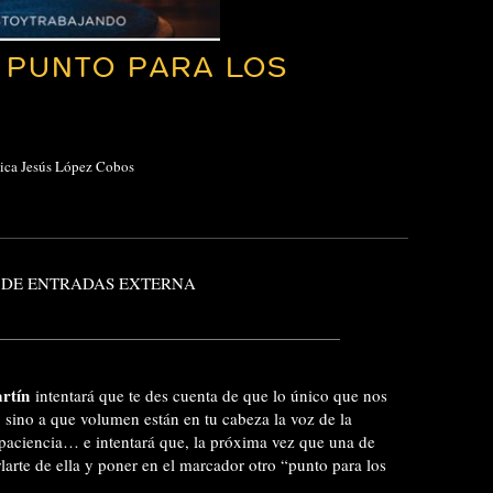
 PUNTO PARA LOS
nica Jesús López Cobos
 DE ENTRADAS EXTERNA
rtín
intentará que te des cuenta de que lo único que nos
o, sino a que volumen están en tu cabeza la voz de la
mpaciencia… e intentará que, la próxima vez que una de
larte de ella y poner en el marcador otro “punto para los