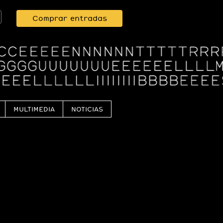
Comprar entradas
MULTIMEDIA
NOTICIAS