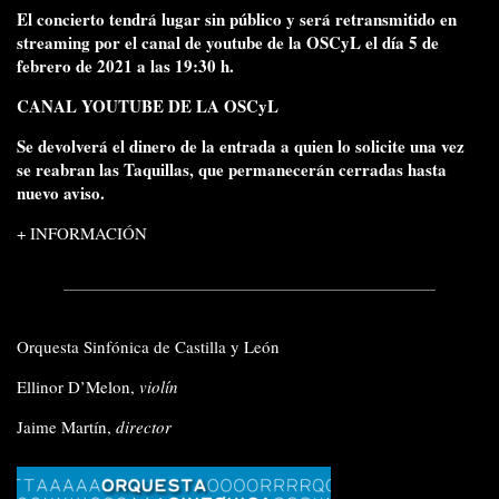
El concierto tendrá lugar sin público y será retransmitido en
streaming por el canal de youtube de la OSCyL el día 5 de
febrero de 2021 a las 19:30 h.
CANAL YOUTUBE DE LA OSCyL
Se devolverá el dinero de la entrada a quien lo solicite una vez
se reabran las Taquillas, que permanecerán cerradas hasta
nuevo aviso.
+ INFORMACIÓN
Orquesta Sinfónica de Castilla y León
Ellinor D’Melon
,
violín
Jaime Martín,
director