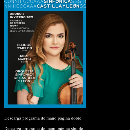
Descarga programa de mano página doble
Descarga programa de mano página simple