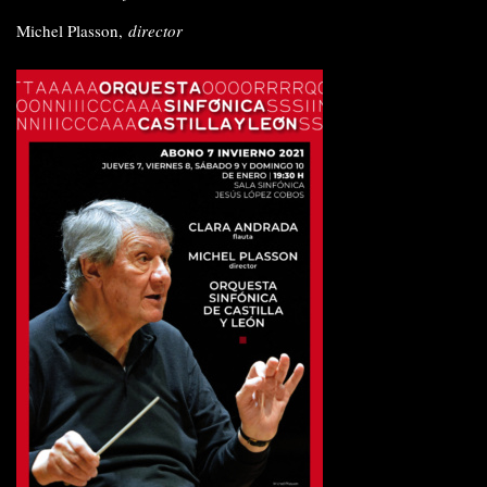
Michel Plasson,
director