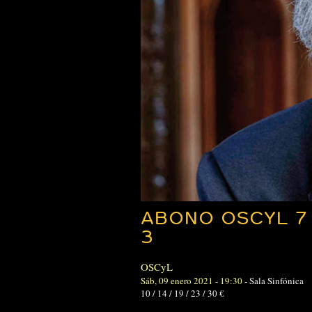
ABONO OSCYL 7
3
OSCyL
Sáb, 09 enero 2021 - 19:30
-
Sala Sinfónica
10 / 14 / 19 / 23 / 30 €