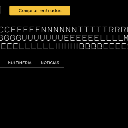
Comprar entradas
MULTIMEDIA
NOTICIAS