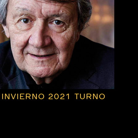
 INVIERNO 2021 TURNO