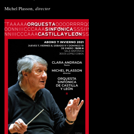
Michel Plasson,
director