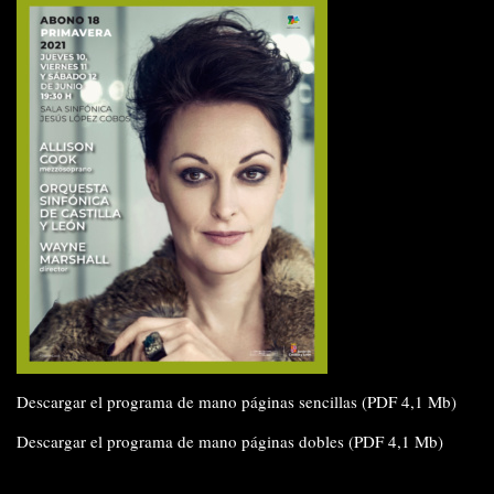
Descargar el programa de mano páginas sencillas (PDF 4,1 Mb)
Descargar el programa de mano páginas dobles (PDF 4,1 Mb)