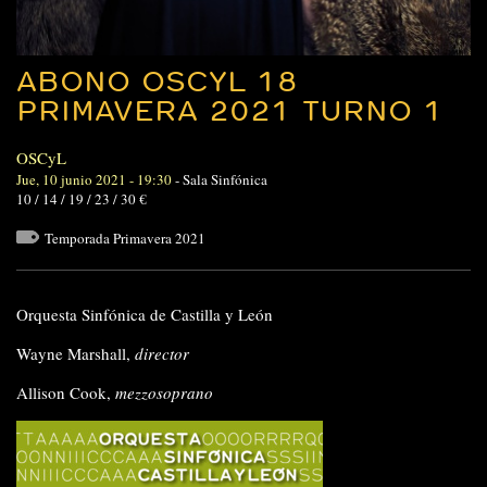
ABONO OSCYL 18
PRIMAVERA 2021 TURNO 1
OSCyL
Jue, 10 junio 2021 - 19:30
-
Sala Sinfónica
10 / 14 / 19 / 23 / 30 €
Temporada Primavera 2021
Orquesta Sinfónica de Castilla y León
Wayne Marshall,
director
Allison Cook,
mezzosoprano