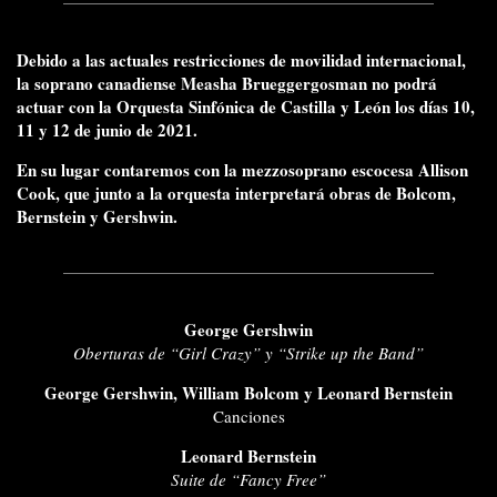
Debido a las actuales restricciones de movilidad internacional,
la soprano canadiense Measha Brueggergosman no podrá
actuar con la Orquesta Sinfónica de Castilla y León los días 10,
11 y 12 de junio de 2021.
En su lugar contaremos con la mezzosoprano escocesa Allison
Cook, que junto a la orquesta interpretará obras de Bolcom,
Bernstein y Gershwin.
George Gershwin
Oberturas de “Girl Crazy” y “Strike up the Band”
George Gershwin, William Bolcom y Leonard Bernstein
Canciones
Leonard Bernstein
Suite de “Fancy Free”